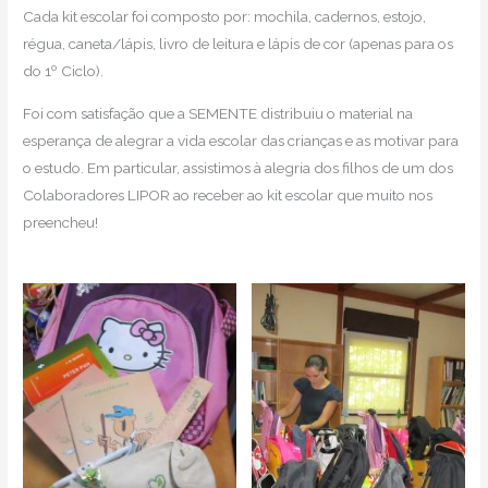
Cada kit escolar foi composto por: mochila, cadernos, estojo,
régua, caneta/lápis, livro de leitura e lápis de cor (apenas para os
do 1º Ciclo).
Foi com satisfação que a SEMENTE distribuiu o material na
esperança de alegrar a vida escolar das crianças e as motivar para
o estudo. Em particular, assistimos à alegria dos filhos de um dos
Colaboradores LIPOR ao receber ao kit escolar que muito nos
preencheu!