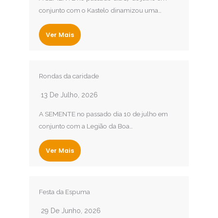
conjunto com o Kastelo dinamizou uma…
Ver Mais
Rondas da caridade
13 De Julho, 2026
A SEMENTE no passado dia 10 de julho em
conjunto com a Legião da Boa…
Ver Mais
Festa da Espuma
29 De Junho, 2026