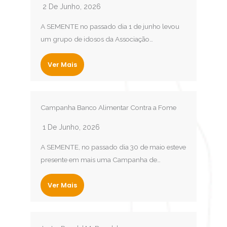
2 De Junho, 2026
A SEMENTE no passado dia 1 de junho levou
um grupo de idosos da Associação…
Ver Mais
Campanha Banco Alimentar Contra a Fome
1 De Junho, 2026
A SEMENTE, no passado dia 30 de maio esteve
presente em mais uma Campanha de…
Ver Mais