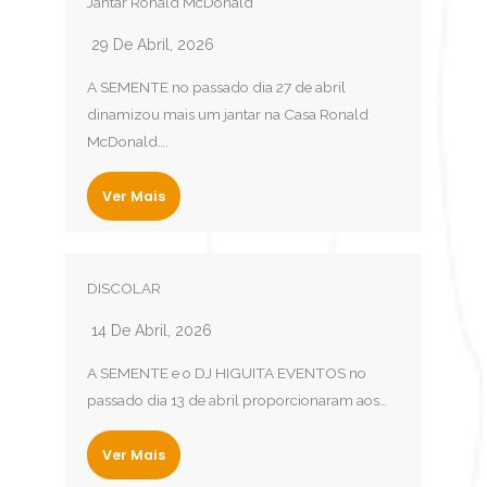
Jantar Ronald McDonald
29 De Abril, 2026
A SEMENTE no passado dia 27 de abril
dinamizou mais um jantar na Casa Ronald
McDonald….
Ver Mais
DISCOLAR
14 De Abril, 2026
A SEMENTE e o DJ HIGUITA EVENTOS no
passado dia 13 de abril proporcionaram aos…
Ver Mais