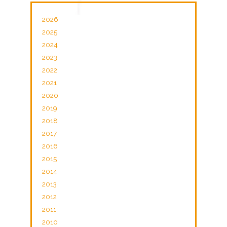
2026
2025
2024
2023
2022
2021
2020
2019
2018
2017
2016
2015
2014
2013
2012
2011
2010