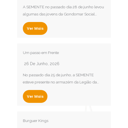
A SEMENTE no passado dia 28 de junho levou
algumas das jovens da Gondomar Social…
Ver Mais
Um passo em Frente
26 De Junho, 2026
No passado dia 25 de junho, a SEMENTE
esteve presente no armazém da Legião da…
Ver Mais
Burguer Kings