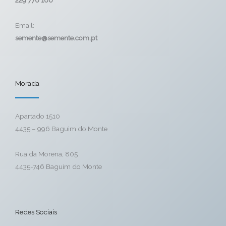
Email:
semente@semente.com.pt
Morada
Apartado 1510
4435 – 996 Baguim do Monte
Rua da Morena, 805
4435-746 Baguim do Monte
Redes Sociais