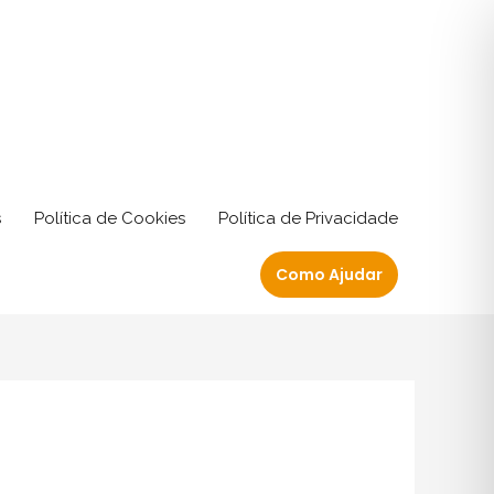
s
Política de Cookies
Política de Privacidade
Como Ajudar