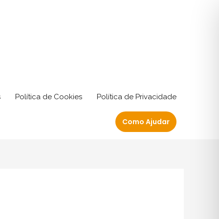
s
Política de Cookies
Política de Privacidade
Como Ajudar