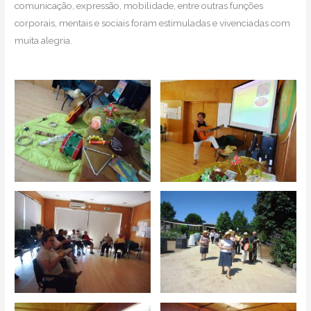
comunicação, expressão, mobilidade, entre outras funções
corporais, mentais e sociais foram estimuladas e vivenciadas com
muita alegria.