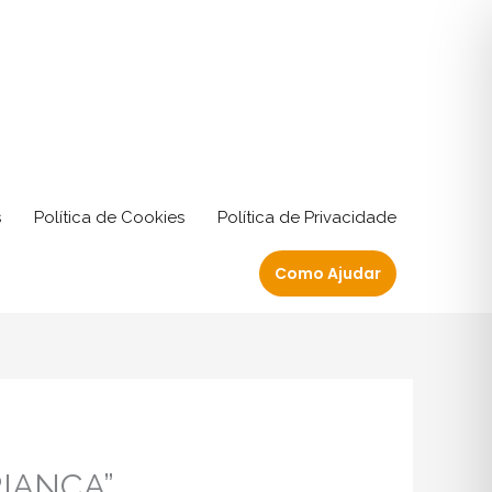
s
Política de Cookies
Política de Privacidade
Como Ajudar
RIANÇA”