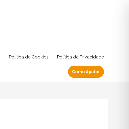
s
Política de Cookies
Política de Privacidade
Como Ajudar