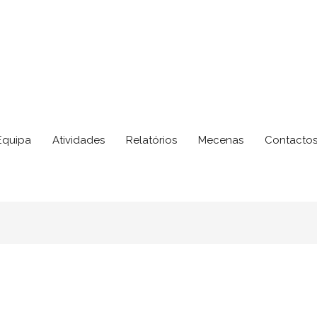
Equipa
Atividades
Relatórios
Mecenas
Contacto