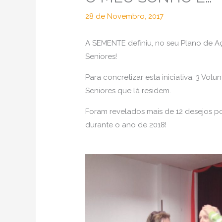
28 de Novembro, 2017
A SEMENTE definiu, no seu Plano de Aç
Seniores!
Para concretizar esta iniciativa, 3 Vo
Seniores que lá residem.
Foram revelados mais de 12 desejos po
durante o ano de 2018!