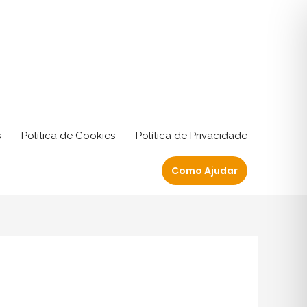
s
Política de Cookies
Política de Privacidade
Como Ajudar