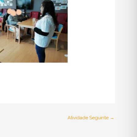
Atividade Seguinte
→