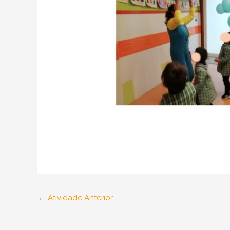
←
Atividade Anterior