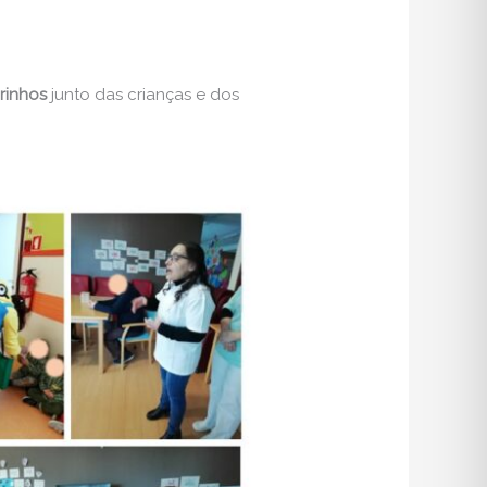
irinhos
junto das crianças e dos