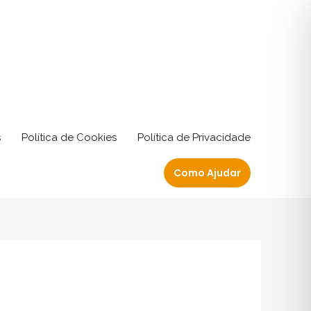
s
Política de Cookies
Política de Privacidade
Como Ajudar