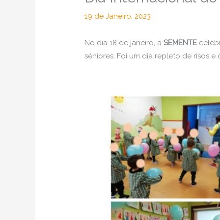
19 de Janeiro, 2023
No dia 18 de janeiro, a
SEMENTE
celeb
séniores. Foi um dia repleto de risos e