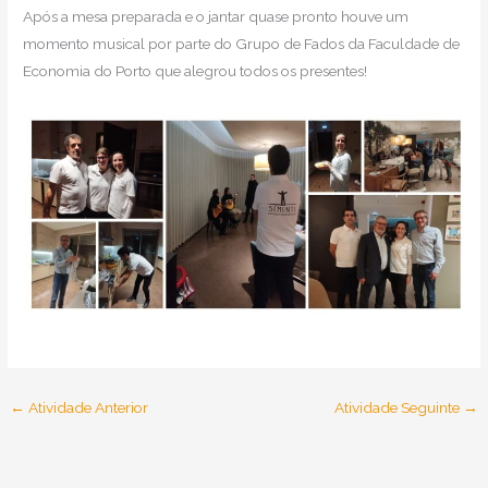
Após a mesa preparada e o jantar quase pronto houve um
momento musical por parte do Grupo de Fados da Faculdade de
Economia do Porto que alegrou todos os presentes!
←
Atividade Anterior
Atividade Seguinte
→