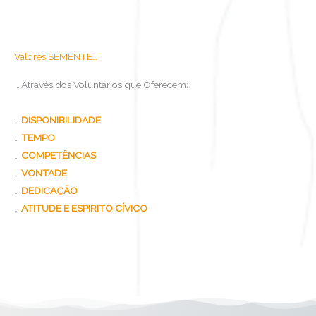
Valores SEMENTE…
…Através dos Voluntários que Oferecem:
…
DISPONIBILIDADE
…
TEMPO
…
COMPETÊNCIAS
…
VONTADE
…
DEDICAÇÃO
…
ATITUDE E ESPIRITO CÍVICO