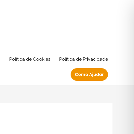
s
Política de Cookies
Política de Privacidade
Como Ajudar