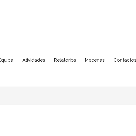
Equipa
Atividades
Relatórios
Mecenas
Contacto