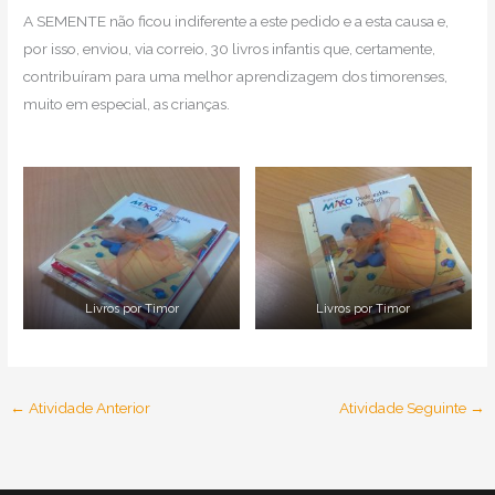
A SEMENTE não ficou indiferente a este pedido e a esta causa e,
por isso, enviou, via correio, 30 livros infantis que, certamente,
contribuíram para uma melhor aprendizagem dos timorenses,
muito em especial, as crianças.
Livros por Timor
Livros por Timor
←
Atividade Anterior
Atividade Seguinte
→