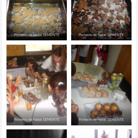
Pinheiro de Natal SEMENTE
Pinheiro de Natal SEMENTE
Pinheiro de Natal SEMENTE
Pinheiro de Natal SEMENTE