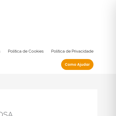
s
Política de Cookies
Política de Privacidade
Como Ajudar
OSA