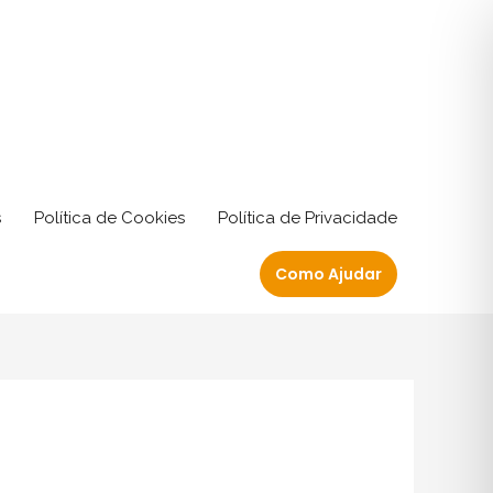
s
Política de Cookies
Política de Privacidade
Como Ajudar