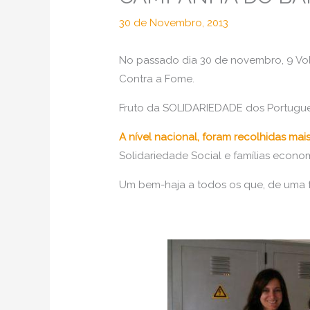
30 de Novembro, 2013
No passado dia 30 de novembro, 9 Vo
Contra a Fome.
Fruto da SOLIDARIEDADE dos Portugu
A nível nacional, foram recolhidas mai
Solidariedade Social e famílias econ
Um bem-haja a todos os que, de uma f