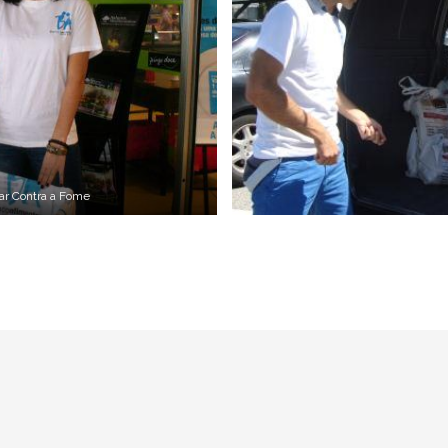
ar Contra a Fome