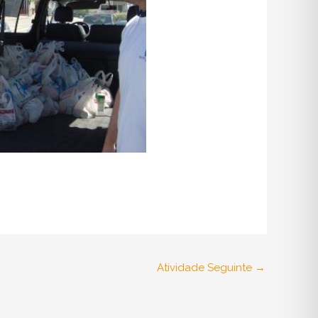
Atividade Seguinte
→