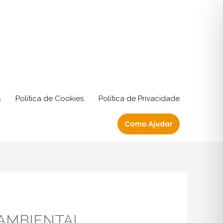
s
Política de Cookies
Política de Privacidade
Como Ajudar
AMBIENTAL