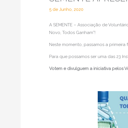
5 de Junho, 2020
A SEMENTE – Associação de Voluntári
Novo, Todos Ganham”!
Neste momento, passamos a primeira 
Para que possamos ser uma das 23 Ins
Votem e divulguem a iniciativa pelos 