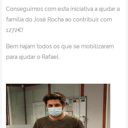
Conseguimos com esta iniciativa a ajudar a
família do José Rocha ao contribuir com
1272€!
Bem hajam todos os que se mobilizaram
para ajudar o Rafael.