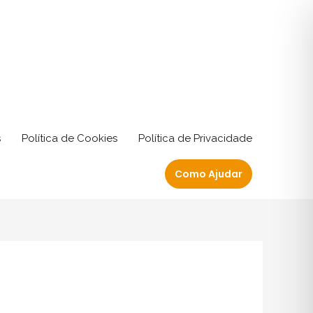
s
Política de Cookies
Política de Privacidade
Como Ajudar