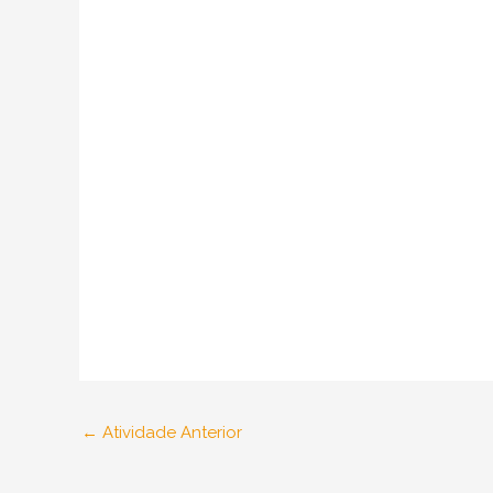
←
Atividade Anterior