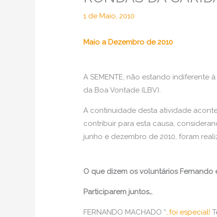
1 de Maio, 2010
Maio a Dezembro de 2010
A SEMENTE, não estando indiferente à
da Boa Vontade (LBV).
A continuidade desta atividade acont
contribuir para esta causa, consider
junho e dezembro de 2010, foram reali
O que dizem os voluntários Fernando
Participarem juntos…
FERNANDO MACHADO “
…foi especial!
T