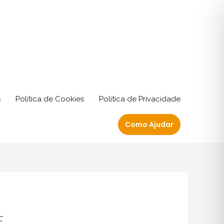
s
Política de Cookies
Política de Privacidade
Como Ajudar
E